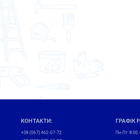
КОНТАКТИ:
ГРАФІК 
+38 (067) 462-07-72
Пн-Пт: 8:00 