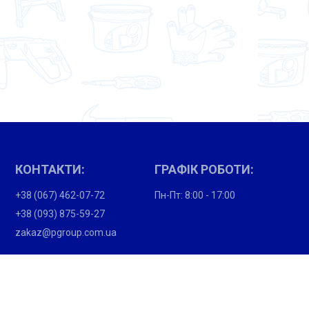
КОНТАКТИ:
ГРАФІК РОБОТИ:
+38 (067) 462-07-72
Пн-Пт: 8:00 - 17:00
+38 (093) 875-59-27
zakaz@pgroup.com.ua
ПОКУПЦЯМ:
Партнери
Вакансії