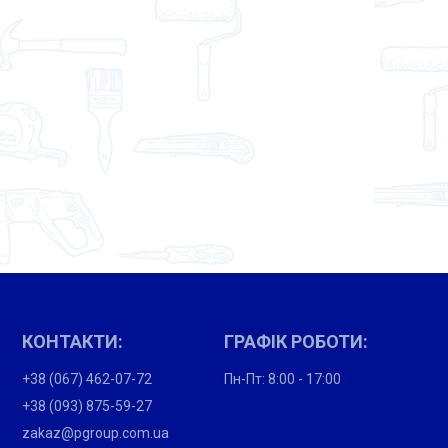
КОНТАКТИ:
ГРАФІК РОБОТИ:
+38 (067) 462-07-72
Пн-Пт: 8:00 - 17:00
+38 (093) 875-59-27
zakaz@pgroup.com.ua