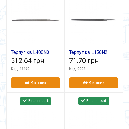
Терпуг кв L400N3
Терпуг кв L150N2
512.64 грн
71.70 грн
Код: 43499
Код: 9997
В кошик
В кошик
В наявності
В наявності