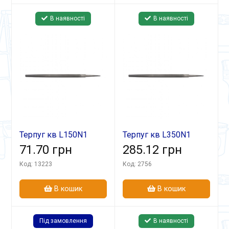
В наявності
В наявності
Терпуг кв L150N1
Терпуг кв L350N1
71.70 грн
285.12 грн
Код: 13223
Код: 2756
В кошик
В кошик
Під замовлення
В наявності