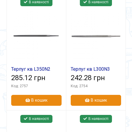
В наявності
В наявності
Терпуг кв L350N2
Терпуг кв L300N3
285.12 грн
242.28 грн
Код: 2757
Код: 2754
В кошик
В кошик
В наявності
В наявності