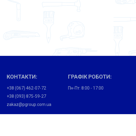
КОНТАКТИ:
ГРАФІК РОБОТИ:
+38 (067) 462-07-72
Пн-Пт: 8:00 - 17:00
+38 (093) 875-59-27
zakaz@pgroup.com.ua
ПОКУПЦЯМ:
Партнери