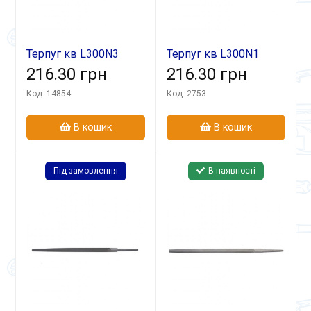
Терпуг кв L300N3
Терпуг кв L300N1
216.30 грн
216.30 грн
Код: 14854
Код: 2753
В кошик
В кошик
Під замовлення
В наявності